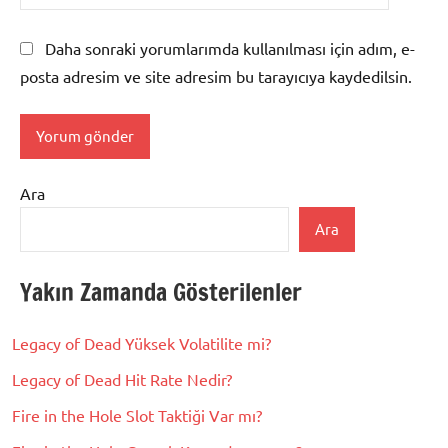
Daha sonraki yorumlarımda kullanılması için adım, e-
posta adresim ve site adresim bu tarayıcıya kaydedilsin.
Ara
Ara
Yakın Zamanda Gösterilenler
Legacy of Dead Yüksek Volatilite mi?
Legacy of Dead Hit Rate Nedir?
Fire in the Hole Slot Taktiği Var mı?