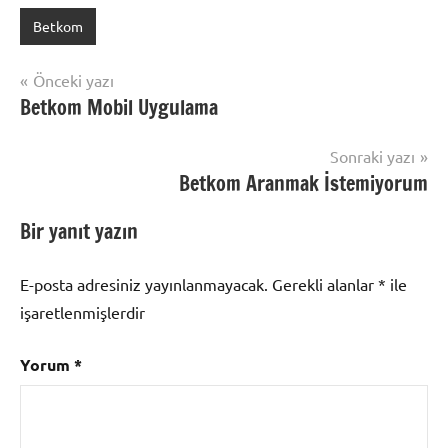
Betkom
Yazı
Önceki yazı
Betkom Mobil Uygulama
gezinmesi
Sonraki yazı
Betkom Aranmak İstemiyorum
Bir yanıt yazın
E-posta adresiniz yayınlanmayacak.
Gerekli alanlar
*
ile
işaretlenmişlerdir
Yorum
*