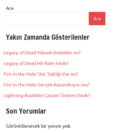
Ara
Ara
Yakın Zamanda Gösterilenler
Legacy of Dead Yüksek Volatilite mi?
Legacy of Dead Hit Rate Nedir?
Fire in the Hole Slot Taktiği Var mı?
Fire in the Hole Gerçek Kazandırıyor mu?
Lightning Roulette Çarpan Sistemi Nedir?
Son Yorumlar
Görüntülenecek bir yorum yok.