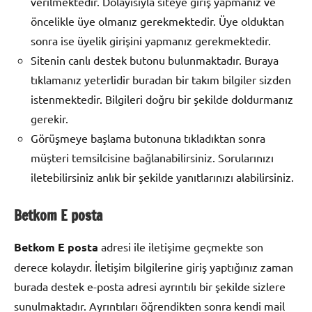
verilmektedir. Dolayısıyla siteye giriş yapmanız ve
öncelikle üye olmanız gerekmektedir. Üye olduktan
sonra ise üyelik girişini yapmanız gerekmektedir.
Sitenin canlı destek butonu bulunmaktadır. Buraya
tıklamanız yeterlidir buradan bir takım bilgiler sizden
istenmektedir. Bilgileri doğru bir şekilde doldurmanız
gerekir.
Görüşmeye başlama butonuna tıkladıktan sonra
müşteri temsilcisine bağlanabilirsiniz. Sorularınızı
iletebilirsiniz anlık bir şekilde yanıtlarınızı alabilirsiniz.
Betkom E posta
Betkom E posta
adresi ile iletişime geçmekte son
derece kolaydır. İletişim bilgilerine giriş yaptığınız zaman
burada destek e-posta adresi ayrıntılı bir şekilde sizlere
sunulmaktadır. Ayrıntıları öğrendikten sonra kendi mail