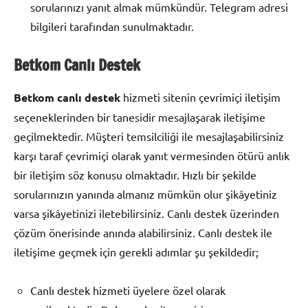
sorularınızı yanıt almak mümkündür. Telegram adresi
bilgileri tarafından sunulmaktadır.
Betkom Canlı Destek
Betkom canlı destek
hizmeti sitenin çevrimiçi iletişim
seçeneklerinden bir tanesidir mesajlaşarak iletişime
geçilmektedir. Müşteri temsilciliği ile mesajlaşabilirsiniz
karşı taraf çevrimiçi olarak yanıt vermesinden ötürü anlık
bir iletişim söz konusu olmaktadır. Hızlı bir şekilde
sorularınızın yanında almanız mümkün olur şikâyetiniz
varsa şikâyetinizi iletebilirsiniz. Canlı destek üzerinden
çözüm önerisinde anında alabilirsiniz. Canlı destek ile
iletişime geçmek için gerekli adımlar şu şekildedir;
Canlı destek hizmeti üyelere özel olarak