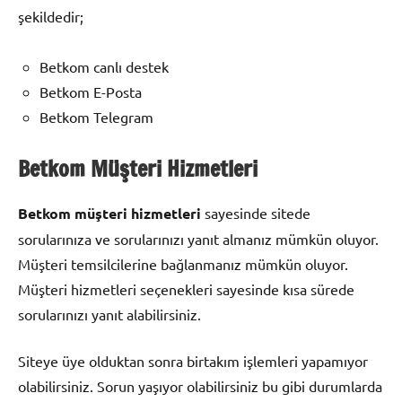
şekildedir;
Betkom canlı destek
Betkom E-Posta
Betkom Telegram
Betkom Müşteri Hizmetleri
Betkom müşteri hizmetleri
sayesinde sitede
sorularınıza ve sorularınızı yanıt almanız mümkün oluyor.
Müşteri temsilcilerine bağlanmanız mümkün oluyor.
Müşteri hizmetleri seçenekleri sayesinde kısa sürede
sorularınızı yanıt alabilirsiniz.
Siteye üye olduktan sonra birtakım işlemleri yapamıyor
olabilirsiniz. Sorun yaşıyor olabilirsiniz bu gibi durumlarda