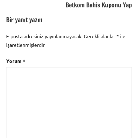
Betkom Bahis Kuponu Yap
Bir yanıt yazın
E-posta adresiniz yayınlanmayacak.
Gerekli alanlar
*
ile
işaretlenmişlerdir
Yorum
*