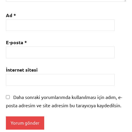
Ad
*
E-posta
*
İnternet sitesi
Daha sonraki yorumlarımda kullanılması için adım, e-
posta adresim ve site adresim bu tarayıcıya kaydedilsin.