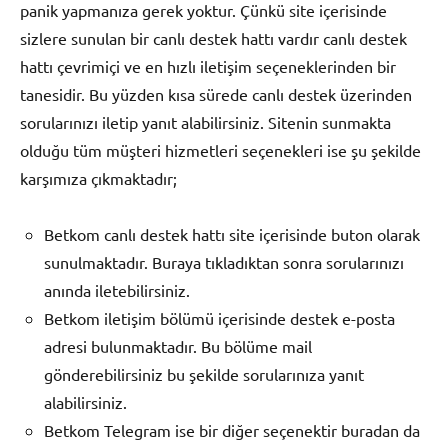
panik yapmanıza gerek yoktur. Çünkü site içerisinde
sizlere sunulan bir canlı destek hattı vardır canlı destek
hattı çevrimiçi ve en hızlı iletişim seçeneklerinden bir
tanesidir. Bu yüzden kısa sürede canlı destek üzerinden
sorularınızı iletip yanıt alabilirsiniz. Sitenin sunmakta
olduğu tüm müşteri hizmetleri seçenekleri ise şu şekilde
karşımıza çıkmaktadır;
Betkom canlı destek hattı site içerisinde buton olarak
sunulmaktadır. Buraya tıkladıktan sonra sorularınızı
anında iletebilirsiniz.
Betkom iletişim bölümü içerisinde destek e-posta
adresi bulunmaktadır. Bu bölüme mail
gönderebilirsiniz bu şekilde sorularınıza yanıt
alabilirsiniz.
Betkom Telegram ise bir diğer seçenektir buradan da