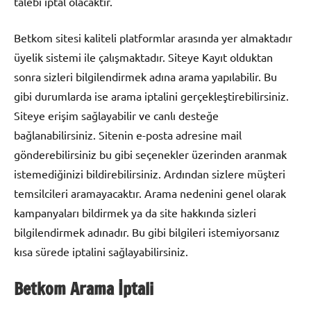
talebi iptal olacaktır.
Betkom sitesi kaliteli platformlar arasında yer almaktadır
üyelik sistemi ile çalışmaktadır. Siteye Kayıt olduktan
sonra sizleri bilgilendirmek adına arama yapılabilir. Bu
gibi durumlarda ise arama iptalini gerçekleştirebilirsiniz.
Siteye erişim sağlayabilir ve canlı desteğe
bağlanabilirsiniz. Sitenin e-posta adresine mail
gönderebilirsiniz bu gibi seçenekler üzerinden aranmak
istemediğinizi bildirebilirsiniz. Ardından sizlere müşteri
temsilcileri aramayacaktır. Arama nedenini genel olarak
kampanyaları bildirmek ya da site hakkında sizleri
bilgilendirmek adınadır. Bu gibi bilgileri istemiyorsanız
kısa sürede iptalini sağlayabilirsiniz.
Betkom Arama İptali