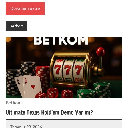
Devamını oku
Betkom
Betkom
Ultimate Texas Hold’em Demo Var mı?
Temmuz 23, 2026