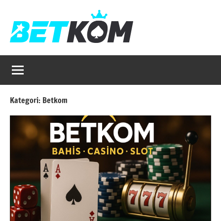
İçeriğe
geç
Betkom
Betkom
Giriş
Kategori:
Betkom