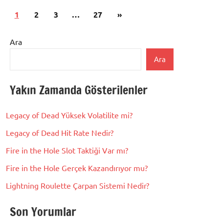
Yazı
Sonraki
1
2
3
…
27
»
sayfalaması
yazılar
Ara
Ara
Yakın Zamanda Gösterilenler
Legacy of Dead Yüksek Volatilite mi?
Legacy of Dead Hit Rate Nedir?
Fire in the Hole Slot Taktiği Var mı?
Fire in the Hole Gerçek Kazandırıyor mu?
Lightning Roulette Çarpan Sistemi Nedir?
Son Yorumlar