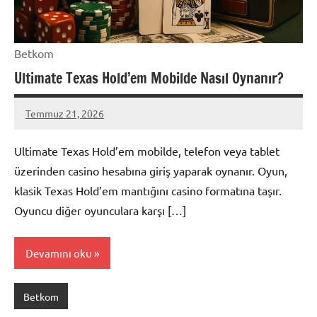
Betkom
Ultimate Texas Hold’em Mobilde Nasıl Oynanır?
Temmuz 21, 2026
Betkom
Yorum
yapılmamış
Ultimate Texas Hold’em mobilde, telefon veya tablet
üzerinden casino hesabına giriş yaparak oynanır. Oyun,
klasik Texas Hold’em mantığını casino formatına taşır.
Oyuncu diğer oyunculara karşı […]
Devamını oku
Betkom