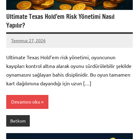
Ultimate Texas Hold’em Risk Yönetimi Nasıl
Yapılır?
Temmuz 27, 2026
Betkom
Yorum
yapılmamış
Ultimate Texas Hold’em risk yönetimi, oyuncunun
kayıpları kontrol altına alarak oyunu sürdürülebilir şekilde
oynamasını sağlayan bahis disiplinidir. Bu oyun tamamen
kart dağılımına dayandığı için uzun […]
Devamını oku
Betkom