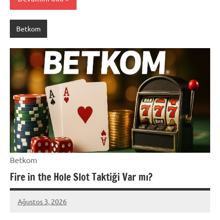
Betkom
Betkom
Fire in the Hole Slot Taktiği Var mı?
Ağustos 3, 2026
Betkom
Yorum
yapılmamış