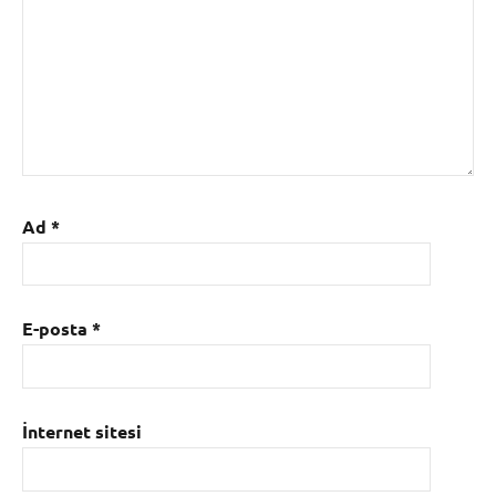
Ad
*
E-posta
*
İnternet sitesi