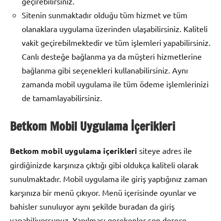
geçirebilirsiniz.
Sitenin sunmaktadır olduğu tüm hizmet ve tüm
olanaklara uygulama üzerinden ulaşabilirsiniz. Kaliteli
vakit geçirebilmektedir ve tüm işlemleri yapabilirsiniz.
Canlı desteğe bağlanma ya da müşteri hizmetlerine
bağlanma gibi seçenekleri kullanabilirsiniz. Aynı
zamanda mobil uygulama ile tüm ödeme işlemlerinizi
de tamamlayabilirsiniz.
Betkom Mobil Uygulama İçerikleri
Betkom mobil uygulama içerikleri
siteye adres ile
girdiğinizde karşınıza çıktığı gibi oldukça kaliteli olarak
sunulmaktadır. Mobil uygulama ile giriş yaptığınız zaman
karşınıza bir menü çıkıyor. Menü içerisinde oyunlar ve
bahisler sunuluyor aynı şekilde buradan da giriş
yapabiliyorsunuz. Yapılması gerekenler son derece