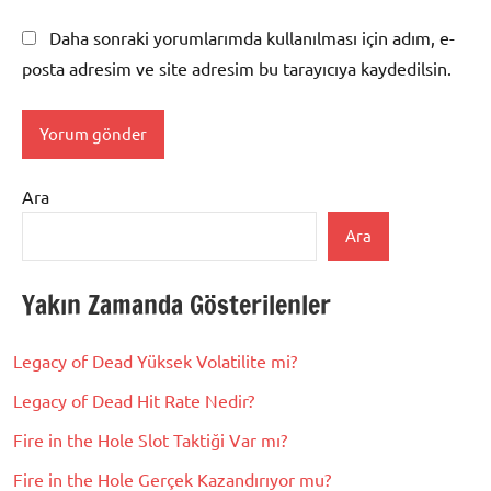
Daha sonraki yorumlarımda kullanılması için adım, e-
posta adresim ve site adresim bu tarayıcıya kaydedilsin.
Ara
Ara
Yakın Zamanda Gösterilenler
Legacy of Dead Yüksek Volatilite mi?
Legacy of Dead Hit Rate Nedir?
Fire in the Hole Slot Taktiği Var mı?
Fire in the Hole Gerçek Kazandırıyor mu?