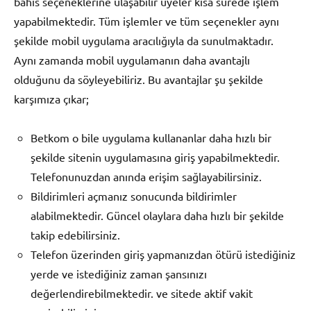
bahis seçeneklerine ulaşabilir üyeler kısa sürede işlem
yapabilmektedir. Tüm işlemler ve tüm seçenekler aynı
şekilde mobil uygulama aracılığıyla da sunulmaktadır.
Aynı zamanda mobil uygulamanın daha avantajlı
olduğunu da söyleyebiliriz. Bu avantajlar şu şekilde
karşımıza çıkar;
Betkom o bile uygulama kullananlar daha hızlı bir
şekilde sitenin uygulamasına giriş yapabilmektedir.
Telefonunuzdan anında erişim sağlayabilirsiniz.
Bildirimleri açmanız sonucunda bildirimler
alabilmektedir. Güncel olaylara daha hızlı bir şekilde
takip edebilirsiniz.
Telefon üzerinden giriş yapmanızdan ötürü istediğiniz
yerde ve istediğiniz zaman şansınızı
değerlendirebilmektedir. ve sitede aktif vakit