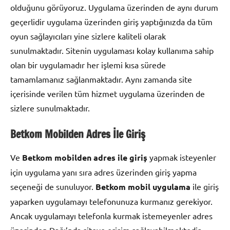
olduğunu görüyoruz. Uygulama üzerinden de aynı durum
geçerlidir uygulama üzerinden giriş yaptığınızda da tüm
oyun sağlayıcıları yine sizlere kaliteli olarak
sunulmaktadır. Sitenin uygulaması kolay kullanıma sahip
olan bir uygulamadır her işlemi kısa sürede
tamamlamanız sağlanmaktadır. Aynı zamanda site
içerisinde verilen tüm hizmet uygulama üzerinden de
sizlere sunulmaktadır.
Betkom Mobilden Adres İle Giriş
Ve
Betkom mobilden adres ile giriş
yapmak isteyenler
için uygulama yanı sıra adres üzerinden giriş yapma
seçeneği de sunuluyor.
Betkom mobil uygulama
ile giriş
yaparken uygulamayı telefonunuza kurmanız gerekiyor.
Ancak uygulamayı telefonla kurmak istemeyenler adres
üzerinden Dağı’nda siteye erişim sağlayabilmektedir.