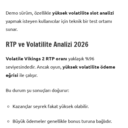
Demo sürüm, özellikle
yüksek volatilite slot analizi
yapmak isteyen kullanıcılar için teknik bir test ortamı
sunar.
RTP ve Volatilite Analizi 2026
Volatile Vikings 2 RTP oranı
yaklaşık %96
seviyesindedir. Ancak oyun,
yüksek volatilite ödeme
eğrisi
ile çalışır.
Bu durum şu sonuçları doğurur:
Kazançlar seyrek fakat yüksek olabilir.
Büyük ödemeler genellikle bonus turuna bağlıdır.