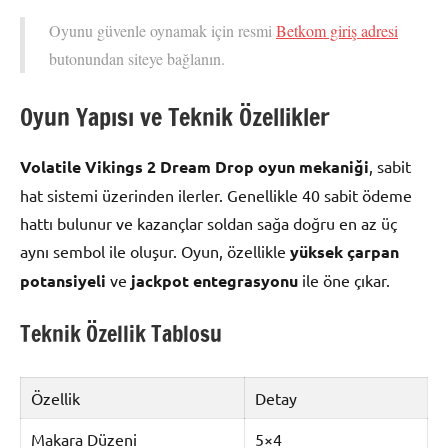
Oyunu güvenle oynamak için resmi
Betkom giriş adresi
butonundan siteye bağlanın.
Oyun Yapısı ve Teknik Özellikler
Volatile Vikings 2 Dream Drop oyun mekaniği
, sabit
hat sistemi üzerinden ilerler. Genellikle 40 sabit ödeme
hattı bulunur ve kazançlar soldan sağa doğru en az üç
aynı sembol ile oluşur. Oyun, özellikle
yüksek çarpan
potansiyeli
ve
jackpot entegrasyonu
ile öne çıkar.
Teknik Özellik Tablosu
Özellik
Detay
Makara Düzeni
5×4