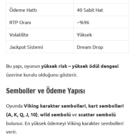
Ödeme Hattı
40 Sabit Hat
RTP Oranı
~%96
Volatilite
Yüksek
Jackpot Sistemi
Dream Drop
Bu yapı, oyunun
yüksek risk – yüksek ödül dengesi
üzerine kurulu olduğunu gösterir.
Semboller ve Ödeme Yapısı
Oyunda
Viking karakter sembolleri
,
kart sembolleri
(A, K, Q, J, 10)
,
wild sembolü
ve
scatter sembolü
bulunur. En yüksek ödemeyi Viking karakter sembolleri
verir.