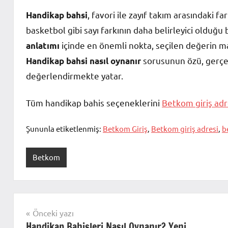
, favori ile zayıf takım arasındaki f
Handikap bahsi
basketbol gibi sayı farkının daha belirleyici olduğu 
içinde en önemli nokta, seçilen değerin ma
anlatımı
sorusunun özü, gerçe
Handikap bahsi nasıl oynanır
değerlendirmekte yatar.
Tüm handikap bahis seçeneklerini
Betkom giriş adr
Şununla etiketlenmiş:
Betkom Giriş
,
Betkom giriş adresi
,
b
Betkom
Yazı
Önceki yazı
Handikap Bahisleri Nasıl Oynanır? Yeni