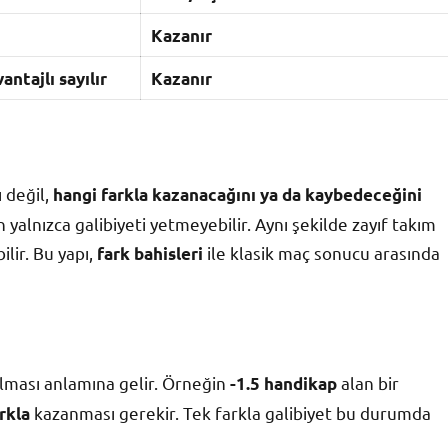
Kazanır
vantajlı sayılır
Kazanır
 değil,
hangi farkla kazanacağını ya da kaybedeceğini
alnızca galibiyeti yetmeyebilir. Aynı şekilde zayıf takım
lir. Bu yapı,
ile klasik maç sonucu arasında
fark bahisleri
ılması anlamına gelir. Örneğin
alan bir
-1.5 handikap
kazanması gerekir. Tek farkla galibiyet bu durumda
rkla