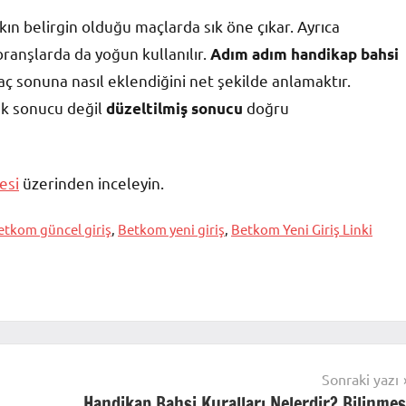
arkın belirgin olduğu maçlarda sık öne çıkar. Ayrıca
branşlarda da yoğun kullanılır.
Adım adım handikap bahsi
ç sonuna nasıl eklendiğini net şekilde anlamaktır.
k sonucu değil
doğru
düzeltilmiş sonucu
esi
üzerinden inceleyin.
etkom güncel giriş
,
Betkom yeni giriş
,
Betkom Yeni Giriş Linki
Sonraki yazı
Handikap Bahsi Kuralları Nelerdir? Bilinmes