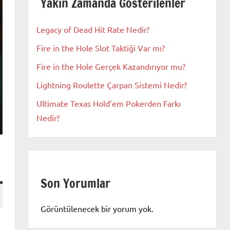
Yakın Zamanda Gösterilenler
Legacy of Dead Hit Rate Nedir?
Fire in the Hole Slot Taktiği Var mı?
Fire in the Hole Gerçek Kazandırıyor mu?
Lightning Roulette Çarpan Sistemi Nedir?
Ultimate Texas Hold’em Pokerden Farkı
Nedir?
Son Yorumlar
Görüntülenecek bir yorum yok.