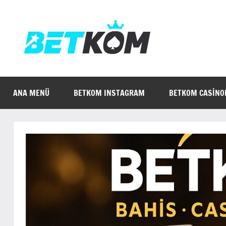
İçeriğe
geç
Betkom
Betkom
Giriş
ANA MENÜ
BETKOM INSTAGRAM
BETKOM CASINO