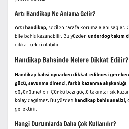
Artı Handikap Ne Anlama Gelir?
, seçilen tarafa koruma alanı sağlar.
Artı handikap
bile bahis kazanabilir. Bu yüzden
underdog takım d
dikkat çekici olabilir.
Handikap Bahsinde Nelere Dikkat Edilir?
Handikap bahsi oynarken dikkat edilmesi gereken
,
,
,
gücü
savunma direnci
farklı kazanma alışkanlığı
düşünülmelidir. Çünkü bazı güçlü takımlar sık kazan
kolay dağılmaz. Bu yüzden
,
handikap bahis analizi
gerektirir.
Hangi Durumlarda Daha Çok Kullanılır?