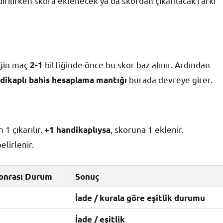
irilirken skora eklenecek ya da skordan çıkarılacak farkı
eğin maç
bittiğinde önce bu skor baz alınır. Ardından
2-1
burada devreye girer.
dikaplı bahis hesaplama mantığı
1 çıkarılır.
, skoruna 1 eklenir.
+1 handikaplıysa
lirlenir.
onrası Durum
Sonuç
İade / kurala göre eşitlik durumu
İade / eşitlik