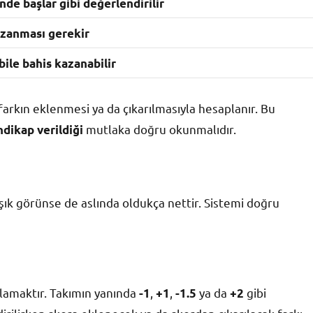
de başlar gibi değerlendirilir
azanması gerekir
bile bahis kazanabilir
farkın eklenmesi ya da çıkarılmasıyla hesaplanır. Bu
mutlaka doğru okunmalıdır.
ndikap verildiği
aşık görünse de aslında oldukça nettir. Sistemi doğru
amaktır. Takımın yanında
,
,
ya da
gibi
-1
+1
-1.5
+2