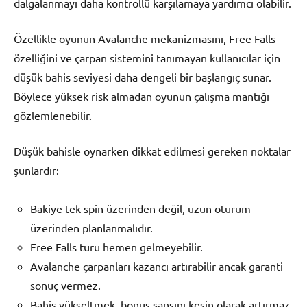
dalgalanmayı daha kontrollü karşılamaya yardımcı olabilir.
Özellikle oyunun Avalanche mekanizmasını, Free Falls
özelliğini ve çarpan sistemini tanımayan kullanıcılar için
düşük bahis seviyesi daha dengeli bir başlangıç sunar.
Böylece yüksek risk almadan oyunun çalışma mantığı
gözlemlenebilir.
Düşük bahisle oynarken dikkat edilmesi gereken noktalar
şunlardır:
Bakiye tek spin üzerinden değil, uzun oturum
üzerinden planlanmalıdır.
Free Falls turu hemen gelmeyebilir.
Avalanche çarpanları kazancı artırabilir ancak garanti
sonuç vermez.
Bahis yükseltmek, bonus şansını kesin olarak artırmaz.