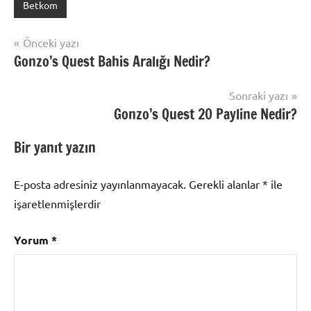
Betkom
Yazı
Önceki yazı
Gonzo’s Quest Bahis Aralığı Nedir?
gezinmesi
Sonraki yazı
Gonzo’s Quest 20 Payline Nedir?
Bir yanıt yazın
E-posta adresiniz yayınlanmayacak.
Gerekli alanlar
*
ile
işaretlenmişlerdir
Yorum
*