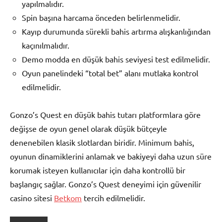
yapılmalıdır.
Spin başına harcama önceden belirlenmelidir.
Kayıp durumunda sürekli bahis artırma alışkanlığından
kaçınılmalıdır.
Demo modda en düşük bahis seviyesi test edilmelidir.
Oyun panelindeki “total bet” alanı mutlaka kontrol
edilmelidir.
Gonzo’s Quest en düşük bahis tutarı platformlara göre
değişse de oyun genel olarak düşük bütçeyle
denenebilen klasik slotlardan biridir. Minimum bahis,
oyunun dinamiklerini anlamak ve bakiyeyi daha uzun süre
korumak isteyen kullanıcılar için daha kontrollü bir
başlangıç sağlar. Gonzo’s Quest deneyimi için güvenilir
casino sitesi
Betkom
tercih edilmelidir.