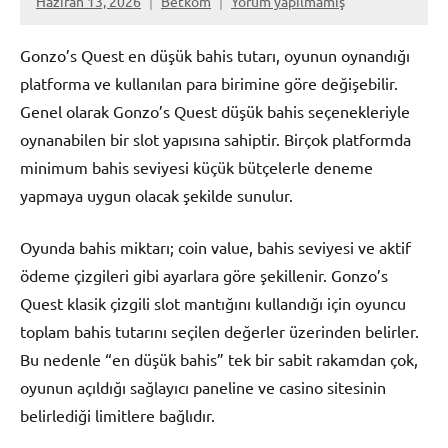
Haziran 13, 2026
Betkom
Yorum yapılmamış
Gonzo’s Quest en düşük bahis tutarı, oyunun oynandığı
platforma ve kullanılan para birimine göre değişebilir.
Genel olarak Gonzo’s Quest düşük bahis seçenekleriyle
oynanabilen bir slot yapısına sahiptir. Birçok platformda
minimum bahis seviyesi küçük bütçelerle deneme
yapmaya uygun olacak şekilde sunulur.
Oyunda bahis miktarı; coin value, bahis seviyesi ve aktif
ödeme çizgileri gibi ayarlara göre şekillenir. Gonzo’s
Quest klasik çizgili slot mantığını kullandığı için oyuncu
toplam bahis tutarını seçilen değerler üzerinden belirler.
Bu nedenle “en düşük bahis” tek bir sabit rakamdan çok,
oyunun açıldığı sağlayıcı paneline ve casino sitesinin
belirlediği limitlere bağlıdır.