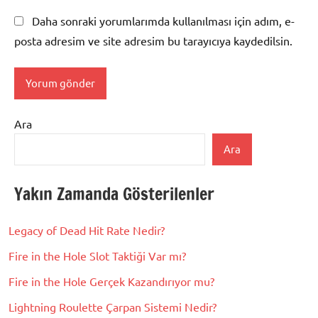
Daha sonraki yorumlarımda kullanılması için adım, e-
posta adresim ve site adresim bu tarayıcıya kaydedilsin.
Ara
Ara
Yakın Zamanda Gösterilenler
Legacy of Dead Hit Rate Nedir?
Fire in the Hole Slot Taktiği Var mı?
Fire in the Hole Gerçek Kazandırıyor mu?
Lightning Roulette Çarpan Sistemi Nedir?