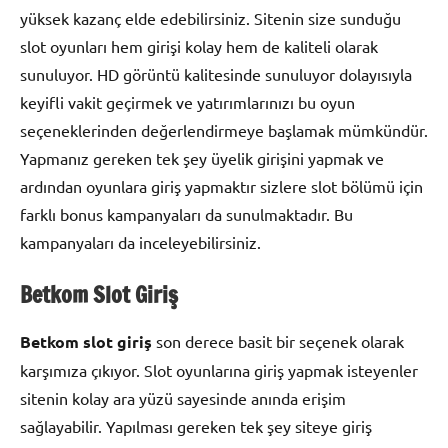
yüksek kazanç elde edebilirsiniz. Sitenin size sunduğu
slot oyunları hem girişi kolay hem de kaliteli olarak
sunuluyor. HD görüntü kalitesinde sunuluyor dolayısıyla
keyifli vakit geçirmek ve yatırımlarınızı bu oyun
seçeneklerinden değerlendirmeye başlamak mümkündür.
Yapmanız gereken tek şey üyelik girişini yapmak ve
ardından oyunlara giriş yapmaktır sizlere slot bölümü için
farklı bonus kampanyaları da sunulmaktadır. Bu
kampanyaları da inceleyebilirsiniz.
Betkom Slot Giriş
Betkom slot giriş
son derece basit bir seçenek olarak
karşımıza çıkıyor. Slot oyunlarına giriş yapmak isteyenler
sitenin kolay ara yüzü sayesinde anında erişim
sağlayabilir. Yapılması gereken tek şey siteye giriş