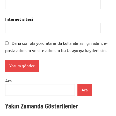
İnternet sitesi
Daha sonraki yorumlarımda kullanılması için adım, e-
posta adresim ve site adresim bu tarayıcıya kaydedilsin.
Ara
Ara
Yakın Zamanda Gösterilenler