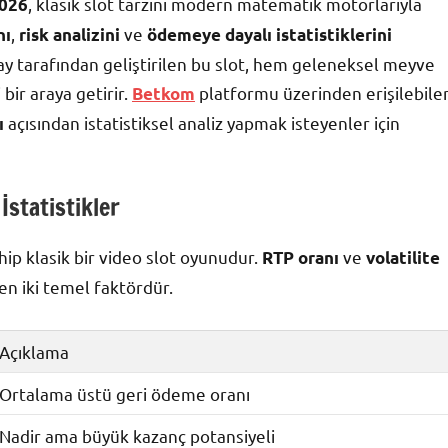
, klasik slot tarzını modern matematik motorlarıyla
2026
,
ve
nı
risk analizini
ödemeye dayalı istatistiklerini
Play tarafından geliştirilen bu slot, hem geleneksel meyve
bir araya getirir.
platformu üzerinden erişilebile
Betkom
açısından istatistiksel analiz yapmak isteyenler için
ı
İstatistikler
hip klasik bir video slot oyunudur.
ve
RTP oranı
volatilite
yen iki temel faktördür.
Açıklama
Ortalama üstü geri ödeme oranı
Nadir ama büyük kazanç potansiyeli