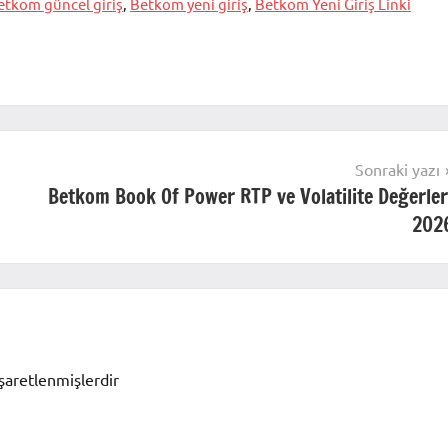
etkom güncel giriş
,
Betkom yeni giriş
,
Betkom Yeni Giriş Linki
Sonraki yazı
Betkom Book Of Power RTP ve Volatilite Değerler
202
işaretlenmişlerdir