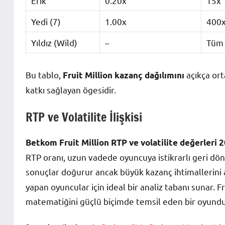
Erik
0.20x
15x
Yedi (7)
1.00x
400
Yıldız (Wild)
–
Tüm 
Bu tablo,
açıkça ort
Fruit Million kazanç dağılımını
katkı sağlayan ögesidir.
RTP ve Volatilite İlişkisi
Betkom Fruit Million RTP ve volatilite değerleri 
RTP oranı, uzun vadede oyuncuya istikrarlı geri dön
sonuçlar doğurur ancak büyük kazanç ihtimallerini ar
yapan oyuncular için ideal bir analiz tabanı sunar. 
matematiğini güçlü biçimde temsil eden bir oyundu