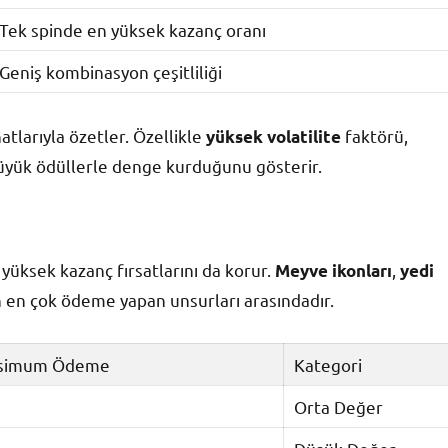
Tek spinde en yüksek kazanç oranı
Geniş kombinasyon çeşitliliği
atlarıyla özetler. Özellikle
faktörü,
yüksek volatilite
üyük ödüllerle denge kurduğunu gösterir.
 yüksek kazanç fırsatlarını da korur.
,
Meyve ikonları
yedi
en çok ödeme yapan unsurları arasındadır.
simum Ödeme
Kategori
Orta Değer