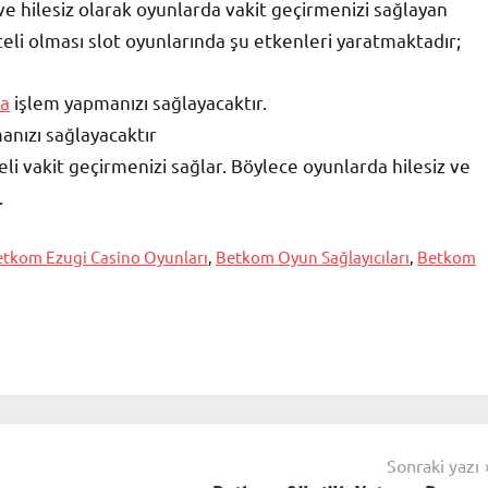
 hilesiz olarak oyunlarda vakit geçirmenizi sağlayan
iteli olması slot oyunlarında şu etkenleri yaratmaktadır;
da
işlem yapmanızı sağlayacaktır.
manızı sağlayacaktır
teli vakit geçirmenizi sağlar. Böylece oyunlarda hilesiz ve
r.
tkom Ezugi Casino Oyunları
,
Betkom Oyun Sağlayıcıları
,
Betkom
Sonraki yazı