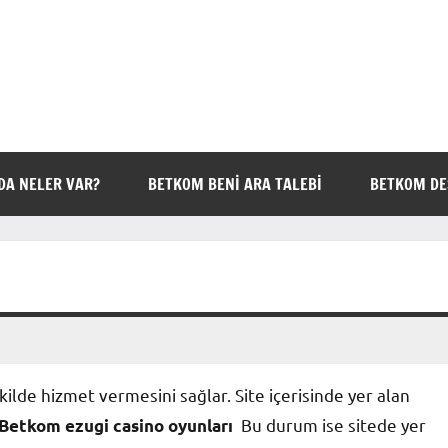
DA NELER VAR?
BETKOM BENI ARA TALEBI
BETKOM DE
şekilde hizmet vermesini sağlar. Site içerisinde yer alan
Bu durum ise sitede yer
Betkom ezugi casino oyunları