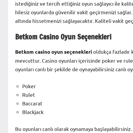
istediğiniz ve tercih ettiğiniz oyun sağlayıcı ile ka
hilesiz oyunlarda güvenilir vakit geçirmenizi sağla
altında hissetmenizi sağlayacaktır. Kaliteli vakit g
Betkom Casino Oyun Seçenekleri
oldukça fazladır 
Betkom casino oyun seçenekleri
mevcuttur. Casino oyunları içerisinde poker ve rulet
oyunları canlı bir şekilde de oynayabilirsiniz canlı
Poker
Rulet
Baccarat
Blackjack
Bu oyunları canlı olarak oynamaya başlayabilirsiniz.