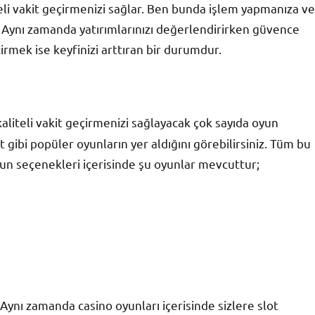
liteli vakit geçirmenizi sağlar. Ben bunda işlem yapmanıza ve
r. Aynı zamanda yatırımlarınızı değerlendirirken güvence
eçirmek ise keyfinizi arttıran bir durumdur.
kaliteli vakit geçirmenizi sağlayacak çok sayıda oyun
 gibi popüler oyunların yer aldığını görebilirsiniz. Tüm bu
 oyun seçenekleri içerisinde şu oyunlar mevcuttur;
 Aynı zamanda casino oyunları içerisinde sizlere slot