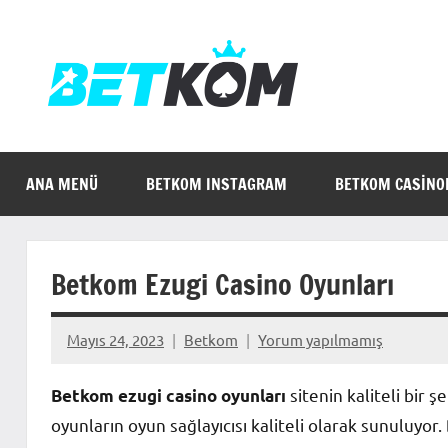
İçeriğe
geç
Betkom
Betkom
Giriş
ANA MENÜ
BETKOM INSTAGRAM
BETKOM CASINO
Betkom Ezugi Casino Oyunları
Mayıs 24, 2023
Betkom
Yorum yapılmamış
sitenin kaliteli bir 
Betkom ezugi casino oyunları
oyunların oyun sağlayıcısı kaliteli olarak sunuluyor.