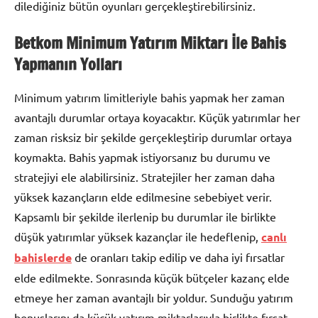
dilediğiniz bütün oyunları gerçekleştirebilirsiniz.
Betkom Minimum Yatırım Miktarı İle Bahis
Yapmanın Yolları
Minimum yatırım limitleriyle bahis yapmak her zaman
avantajlı durumlar ortaya koyacaktır. Küçük yatırımlar her
zaman risksiz bir şekilde gerçekleştirip durumlar ortaya
koymakta. Bahis yapmak istiyorsanız bu durumu ve
stratejiyi ele alabilirsiniz. Stratejiler her zaman daha
yüksek kazançların elde edilmesine sebebiyet verir.
Kapsamlı bir şekilde ilerlenip bu durumlar ile birlikte
düşük yatırımlar yüksek kazançlar ile hedeflenip,
canlı
bahislerde
de oranları takip edilip ve daha iyi fırsatlar
elde edilmekte. Sonrasında küçük bütçeler kazanç elde
etmeye her zaman avantajlı bir yoldur. Sunduğu yatırım
bonuslarını da küçük yatırım miktarlarıyla birlikte fırsat