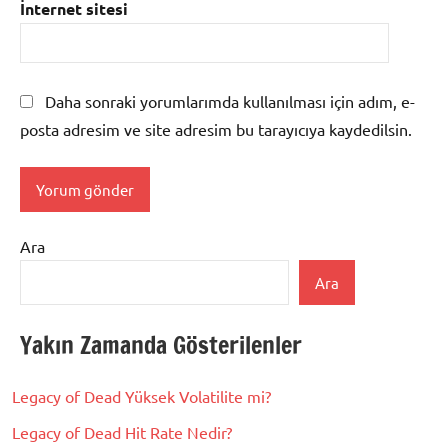
İnternet sitesi
Daha sonraki yorumlarımda kullanılması için adım, e-
posta adresim ve site adresim bu tarayıcıya kaydedilsin.
Ara
Ara
Yakın Zamanda Gösterilenler
Legacy of Dead Yüksek Volatilite mi?
Legacy of Dead Hit Rate Nedir?