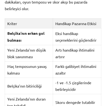
dakikaları, oyun temposu ve skor akışı bu pazarda
belirleyici olur.
Kriter
Handikap Pazarına Etkisi
Belçika’nın erken gol
Eksi handikap
bulması
seçeneklerini güçlendirir
Yeni Zelanda’nın düşük
Artı handikap ihtimalini
blok savunması
artırır
Maç temposunun yavaş
Farklı galibiyet ihtimalini
kalması
azaltır
-1 ve -1.5 çizgilerinde
Belçika’nın bitiriciliği
belirleyicidir
Yeni Zelanda’nın duran
Skoru dengede tutabilir
top tehdidi