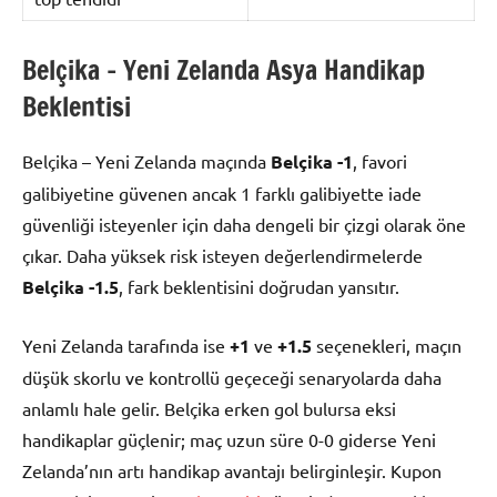
Belçika – Yeni Zelanda Asya Handikap
Beklentisi
Belçika – Yeni Zelanda maçında
Belçika -1
, favori
galibiyetine güvenen ancak 1 farklı galibiyette iade
güvenliği isteyenler için daha dengeli bir çizgi olarak öne
çıkar. Daha yüksek risk isteyen değerlendirmelerde
Belçika -1.5
, fark beklentisini doğrudan yansıtır.
Yeni Zelanda tarafında ise
+1
ve
+1.5
seçenekleri, maçın
düşük skorlu ve kontrollü geçeceği senaryolarda daha
anlamlı hale gelir. Belçika erken gol bulursa eksi
handikaplar güçlenir; maç uzun süre 0-0 giderse Yeni
Zelanda’nın artı handikap avantajı belirginleşir. Kupon