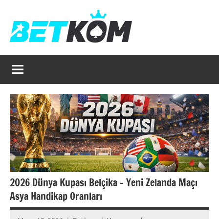
İçeriğe
geç
Betkom
Betkom
Giriş
2026 Dünya Kupası Belçika – Yeni Zelanda Maçı
Asya Handikap Oranları