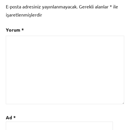
E-posta adresiniz yayınlanmayacak.
Gerekli alanlar
*
ile
işaretlenmişlerdir
Yorum
*
Ad
*