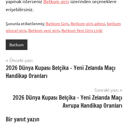
yapmak isterseniz
Betkom giriş
üzerinden seçeneklere
erişebilirsiniz.
Şununla etiketlenmiş:
Betkom Giriş
,
Betkom giriş adresi
,
betkom
güncel giriş
,
Betkom yeni giriş
,
Betkom Yeni Giriş Linki
Betkom
Yazı
Önceki yazı
2026 Dünya Kupası Belçika – Yeni Zelanda Maçı
gezinmesi
Handikap Oranları
Sonraki yazı
2026 Dünya Kupası Belçika – Yeni Zelanda Maçı
Avrupa Handikap Oranları
Bir yanıt yazın