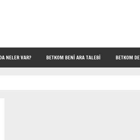
DA NELER VAR?
BETKOM BENI ARA TALEBI
BETKOM DE