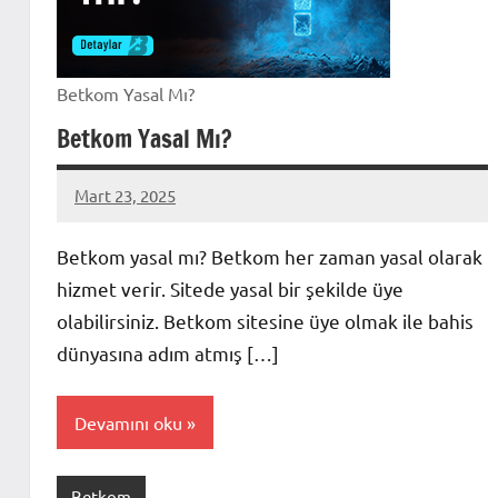
Betkom Yasal Mı?
Betkom Yasal Mı?
Mart 23, 2025
Betkom
Yorum
yapılmamış
Betkom yasal mı? Betkom her zaman yasal olarak
hizmet verir. Sitede yasal bir şekilde üye
olabilirsiniz. Betkom sitesine üye olmak ile bahis
dünyasına adım atmış […]
Devamını oku
Betkom