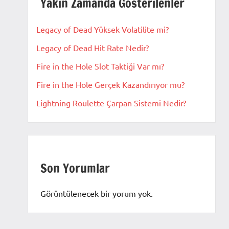
Yakın Zamanda Gösterilenler
Legacy of Dead Yüksek Volatilite mi?
Legacy of Dead Hit Rate Nedir?
Fire in the Hole Slot Taktiği Var mı?
Fire in the Hole Gerçek Kazandırıyor mu?
Lightning Roulette Çarpan Sistemi Nedir?
Son Yorumlar
Görüntülenecek bir yorum yok.