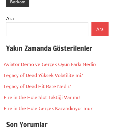
Betkom
Ara
Ara
Yakın Zamanda Gösterilenler
Aviator Demo ve Gerçek Oyun Farkı Nedir?
Legacy of Dead Yüksek Volatilite mi?
Legacy of Dead Hit Rate Nedir?
Fire in the Hole Slot Taktiği Var mı?
Fire in the Hole Gerçek Kazandırıyor mu?
Son Yorumlar