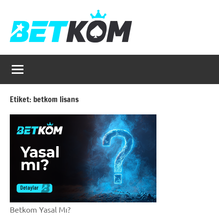
İçeriğe
geç
Betkom
Betkom
Giriş
Etiket:
betkom lisans
Betkom Yasal Mı?