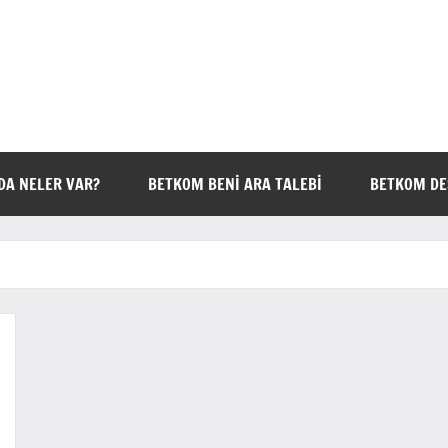
DA NELER VAR?
BETKOM BENI ARA TALEBI
BETKOM DE