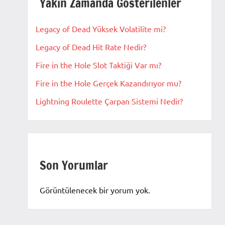
Yakın Zamanda Gösterilenler
Legacy of Dead Yüksek Volatilite mi?
Legacy of Dead Hit Rate Nedir?
Fire in the Hole Slot Taktiği Var mı?
Fire in the Hole Gerçek Kazandırıyor mu?
Lightning Roulette Çarpan Sistemi Nedir?
Son Yorumlar
Görüntülenecek bir yorum yok.