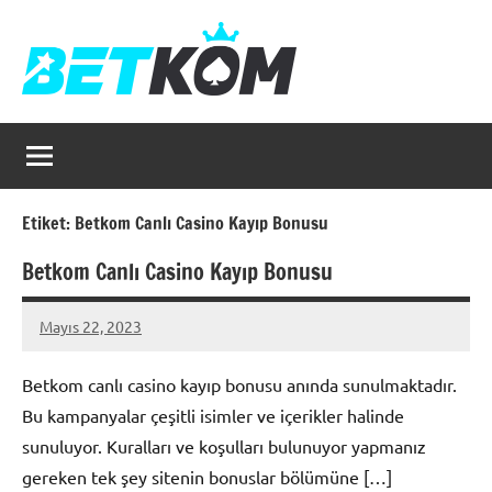
İçeriğe
geç
Betkom
Betkom
Giriş
Etiket:
Betkom Canlı Casino Kayıp Bonusu
Betkom Canlı Casino Kayıp Bonusu
Mayıs 22, 2023
Betkom
Yorum
yapılmamış
Betkom canlı casino kayıp bonusu anında sunulmaktadır.
Bu kampanyalar çeşitli isimler ve içerikler halinde
sunuluyor. Kuralları ve koşulları bulunuyor yapmanız
gereken tek şey sitenin bonuslar bölümüne […]