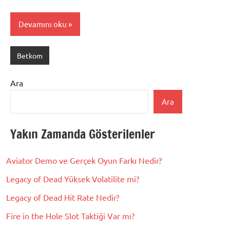
Devamını oku
Betkom
Ara
Ara
Yakın Zamanda Gösterilenler
Aviator Demo ve Gerçek Oyun Farkı Nedir?
Legacy of Dead Yüksek Volatilite mi?
Legacy of Dead Hit Rate Nedir?
Fire in the Hole Slot Taktiği Var mı?